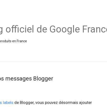
g officiel de Google Franc
produits en France
vos messages Blogger
s labels
de Blogger, vous pouvez désormais ajouter