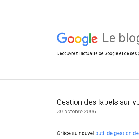
Le blo
Découvrez l'actualité de Google et de ses 
Gestion des labels sur 
30 octobre 2006
Grâce au nouvel
outil de gestion de