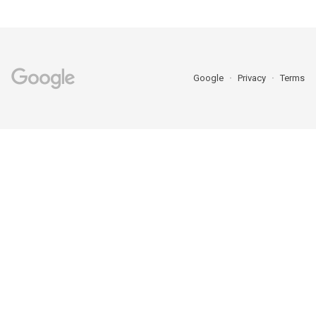
Google
Privacy
Terms