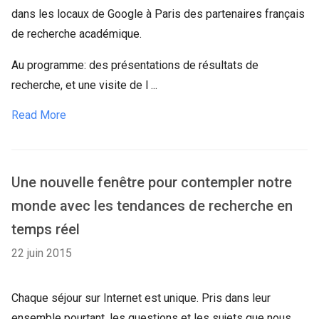
dans les locaux de Google à Paris des partenaires français
de recherche académique.
Au programme: des présentations de résultats de
recherche, et une visite de l ...
Read More
Une nouvelle fenêtre pour contempler notre
monde avec les tendances de recherche en
temps réel
22 juin 2015
Chaque séjour sur Internet est unique. Pris dans leur
ensemble pourtant, les questions et les sujets que nous