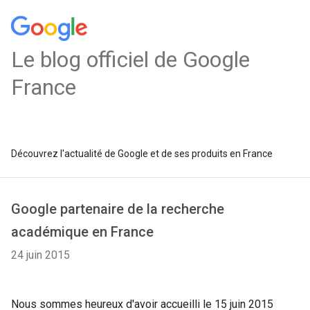
Le blog officiel de Google
France
Découvrez l'actualité de Google et de ses produits en France
Google partenaire de la recherche
académique en France
24 juin 2015
Nous sommes heureux d'avoir accueilli le 15 juin 2015