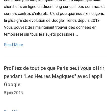
cherchons en ligne en disent long sur qui nous sommes et
sur nos centres d’intérêts. C’est pourquoi nous annonçons
la plus grande évolution de Google Trends depuis 2012.
Vous pouvez dès maintenant trouver des données en
temps réel sur tous les sujets possibles ...
Read More
Profitez de tout ce que Paris peut vous offrir
pendant "Les Heures Magiques" avec l'appli
Google
8 juin 2015