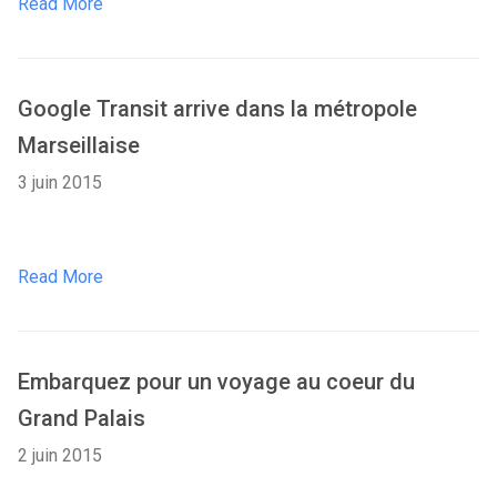
Read More
Google Transit arrive dans la métropole
Marseillaise
3 juin 2015
Read More
Embarquez pour un voyage au coeur du
Grand Palais
2 juin 2015