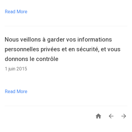
Read More
Nous veillons à garder vos informations
personnelles privées et en sécurité, et vous
donnons le contrôle
1 juin 2015
Read More


