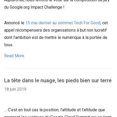
du Google.org Impact Challenge !
Annoncé le
15 mai dernier au sommet Tech For Good
, cet
appel récompensera des organisations à but non lucratif
dont l’ambition est de mettre le numérique à la portée de
tous.
Read More
La tête dans le nuage, les pieds bien sur terre
18 juin 2019
… C’est en tout cas la position, l’attitude et l’altitude que