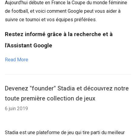
Aujourd’hui débute en France la Coupe du monde féminine
de football, et voici comment Google peut vous aider à
suivre ce tournoi et vos équipes préférées.
Restez informé grâce à la recherche et à
l'Assistant Google
Read More
Devenez "founder" Stadia et découvrez notre
toute première collection de jeux
6 juin 2019
Stadia est une plateforme de jeu qui tire parti du meilleur