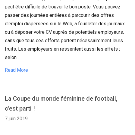
peut être difficile de trouver le bon poste. Vous pouvez
passer des journées entières à parcourir des offres
d'emploi dispersées sur le Web, à feuilleter des journaux
ou à déposer votre CV auprès de potentiels employeurs,
sans que tous ces efforts portent nécessairement leurs
fruits. Les employeurs en ressentent aussi les effets :
selon ...
Read More
La Coupe du monde féminine de football,
c’est parti !
7 juin 2019