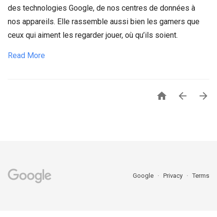
des technologies Google, de nos centres de données à
nos appareils. Elle rassemble aussi bien les gamers que
ceux qui aiment les regarder jouer, où qu’ils soient.
Read More



Google
Privacy
Terms