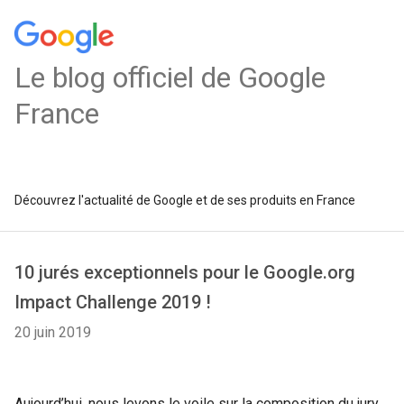
Le blog officiel de Google
France
Découvrez l'actualité de Google et de ses produits en France
10 jurés exceptionnels pour le Google.org
Impact Challenge 2019 !
20 juin 2019
Aujourd’hui, nous levons le voile sur la composition du jury