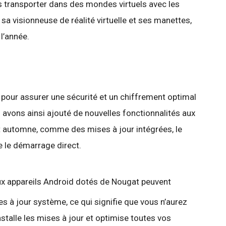
 transporter dans des mondes virtuels avec les
a visionneuse de réalité virtuelle et ses manettes,
 l’année.
 pour assurer une sécurité et un chiffrement optimal
avons ainsi ajouté de nouvelles fonctionnalités aux
et automne, comme des mises à jour intégrées, le
 le démarrage direct.
ux appareils Android dotés de Nougat peuvent
es à jour système, ce qui signifie que vous n’aurez
nstalle les mises à jour et optimise toutes vos