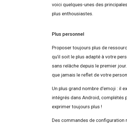
voici quelques-unes des principales
plus enthousiastes.
Plus personnel
Proposer toujours plus de ressourc
qu’il soit le plus adapté à votre pers
sans relâche depuis le premier jour
que jamais le reflet de votre personn
Un plus grand nombre d’emoji : il e
intégrés dans Android, complétés 
exprimer toujours plus !
Des commandes de configuration 