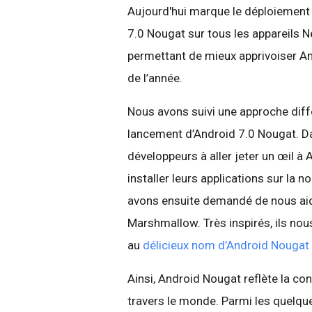
Aujourd'hui marque le déploiement
7.0 Nougat sur tous les appareils N
permettant de mieux apprivoiser An
de l’année.
Nous avons suivi une approche diffé
lancement d’Android 7.0 Nougat. Da
développeurs à aller jeter un œil à 
installer leurs applications sur la n
avons ensuite demandé de nous ai
Marshmallow. Très inspirés, ils nou
au
délicieux nom d’Android Nougat
Ainsi, Android Nougat reflète la con
travers le monde. Parmi les quelqu