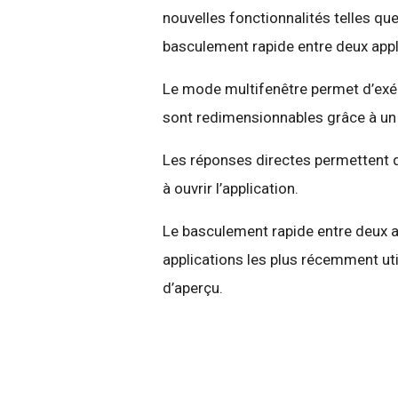
nouvelles fonctionnalités telles que
basculement rapide entre deux appl
Le mode multifenêtre permet d’exéc
sont redimensionnables grâce à un 
Les réponses directes permettent d
à ouvrir l’application.
Le basculement rapide entre deux a
applications les plus récemment uti
d’aperçu.