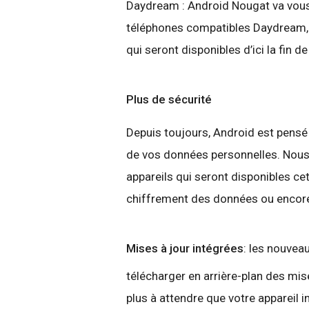
Daydream : Android Nougat va vous
téléphones compatibles Daydream, s
qui seront disponibles d’ici la fin de
Plus de sécurité
Depuis toujours, Android est pensé
de vos données personnelles. Nous 
appareils qui seront disponibles c
chiffrement des données ou encore
Mises à jour intégrées
: les nouvea
télécharger en arrière-plan des mis
plus à attendre que votre appareil i