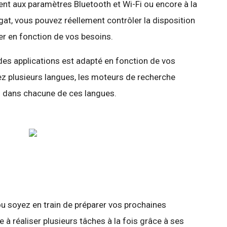
t aux paramètres Bluetooth et Wi-Fi ou encore à la
t, vous pouvez réellement contrôler la disposition
er en fonction de vos besoins.
 des applications est adapté en fonction de vos
ez plusieurs langues, les moteurs de recherche
ts dans chacune de ces langues.
u soyez en train de préparer vos prochaines
à réaliser plusieurs tâches à la fois grâce à ses