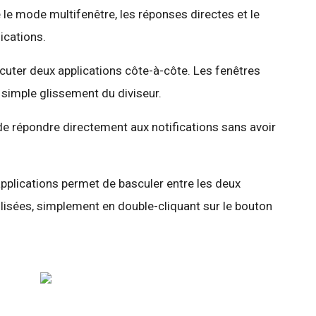
 le mode multifenêtre, les réponses directes et le
ications.
uter deux applications côte-à-côte. Les fenêtres
simple glissement du diviseur.
e répondre directement aux notifications sans avoir
pplications permet de basculer entre les deux
lisées, simplement en double-cliquant sur le bouton