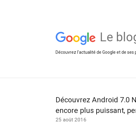
Le blo
Découvrez l'actualité de Google et de ses 
Découvrez Android 7.0 N
encore plus puissant, p
25 août 2016