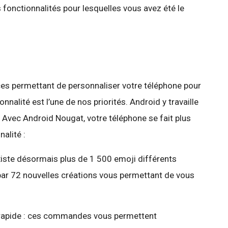
 fonctionnalités pour lesquelles vous avez été le
es permettant de personnaliser votre téléphone pour
onnalité est l’une de nos priorités. Android y travaille
. Avec Android Nougat, votre téléphone se fait plus
alité :
xiste désormais plus de 1 500 emoji différents
par 72 nouvelles créations vous permettant de vous
rapide : ces commandes vous permettent