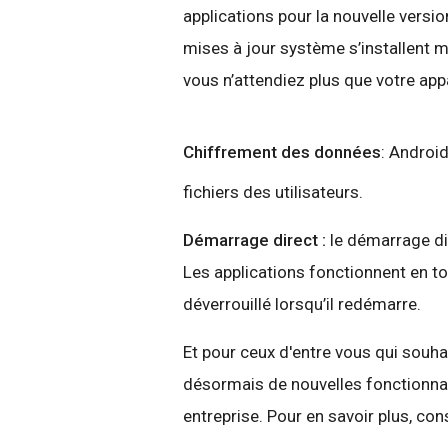
applications pour la nouvelle versio
mises à jour système s’installent 
vous n’attendiez plus que votre app
Chiffrement des données
: Androi
fichiers des utilisateurs.
Démarrage direct :
le démarrage di
Les applications fonctionnent en t
déverrouillé lorsqu’il redémarre.
Et pour ceux d'entre vous qui souhait
désormais de nouvelles fonctionnali
entreprise. Pour en savoir plus, con