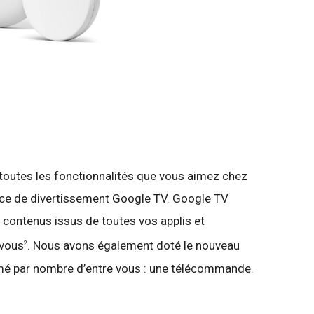
outes les fonctionnalités que vous aimez chez
nce de divertissement Google TV. Google TV
s contenus issus de toutes vos applis et
 vous
. Nous avons également doté le nouveau
2
mé par nombre d’entre vous : une télécommande.