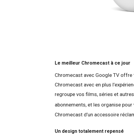
Le meilleur Chromecast à ce jour
Chromecast avec Google TV offre t
Chromecast avec en plus l’expérie
regroupe vos films, séries et autre
abonnements, et les organise pour
Chromecast d’un accessoire récla
Un design totalement repensé