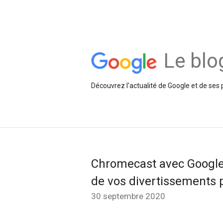
Le blo
Découvrez l'actualité de Google et de ses 
Chromecast avec Google T
de vos divertissements 
30 septembre 2020