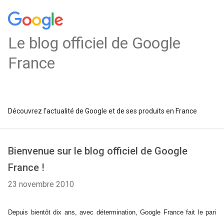
Le blog officiel de Google
France
Découvrez l'actualité de Google et de ses produits en France
Bienvenue sur le blog officiel de Google
France !
23 novembre 2010
Depuis bientôt dix ans, avec détermination, Google France fait le pari 