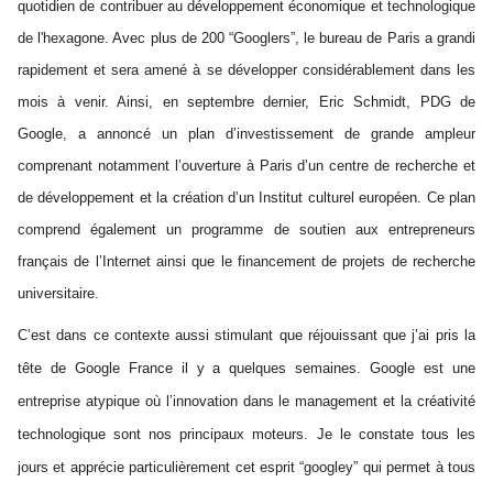
quotidien de contribuer au développement économique et technologique 
de l'hexagone. Avec plus de 200 “Googlers”, le bureau de Paris a grandi 
rapidement et sera amené à se développer considérablement dans les 
mois à venir. 
Ainsi, en septembre dernier, Eric Schmidt, PDG de 
Google, a annoncé un plan d’investissement de grande ampleur 
comprenant notamment l’ouverture à Paris d’un centre de recherche et 
de développement et la création d’un Institut culturel européen. Ce plan 
comprend également un programme de soutien aux entrepreneurs 
français de l’Internet ainsi que le financement de projets de recherche 
universitaire.
C’est dans ce contexte aussi stimulant que réjouissant que j’ai pris la 
tête de Google France il y a quelques semaines. Google est une 
entreprise atypique où l’innovation dans le management et la créativité 
technologique sont nos principaux moteurs. Je le constate tous les 
jours et apprécie particulièrement cet esprit “googley” qui permet à tous 