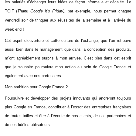
les salariés d’échanger leurs idées de façon informelle et décalée. Le 
TGIF (
Thank Google it’s Friday), 
par exemple, nous permet chaque 
vendredi soir de trinquer aux réussites de la semaine et à l’arrivée du 
week end !
Cet esprit d’ouverture et cette culture de l’échange, que l’on retrouve 
aussi bien dans le management que dans la conception des produits, 
m’ont agréablement surpris à mon arrivée. C’est bien dans cet esprit 
que je souhaite poursuivre mon action au sein de Google France et 
également avec nos partenaires.
Mon ambition pour Google France ?
Poursuivre et développer des projets innovants qui ancreront toujours 
plus Google en France, contribuer à l’essor des entreprises françaises 
de toutes tailles et être à l’écoute de nos clients, de nos partenaires et 
de nos fidèles utilisateurs.