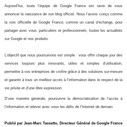
Aujourd’hui, toute l’équipe de Google France est ravie de vous 
annoncer la naissance de son blog officiel. Nous l’avons conçu comme 
la voix officielle de Google France, comme un canal d’échange, pour 
partager avec vous, particuliers et professionnels, toutes les actualités 
sur Google et nos produits.
L’objectif que nous poursuivons est simple : vous offrir chaque jour des 
services toujours plus innovants, utiles et simples d’utilisation, 
permettre à vos entreprises de croître grâce à des solutions sur-mesure 
et garantir à tous un meilleur accès à l’information dans le respect de la 
vie privée et d’une libre expression.
D’une manière générale, poursuivre la démocratisation de l’accès à 
l’information et relever avec vous les défis de l’Internet de demain.
Publié par Jean-Marc Tassetto, Directeur Général de Google France