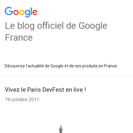
Le blog officiel de Google
France
Découvrez l'actualité de Google et de ses produits en France
Vivez le Paris DevFest en live !
19 octobre 2011