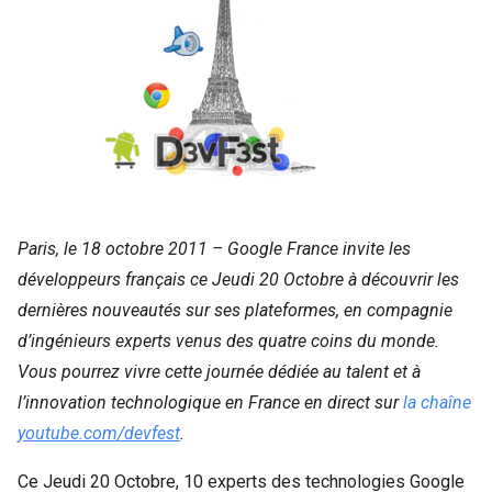
Paris, le 18 octobre 2011 – Google France invite les 
développeurs français ce Jeudi 20 Octobre à découvrir les 
dernières nouveautés sur ses plateformes, en compagnie 
d’ingénieurs experts venus des quatre coins du monde.  
Vous pourrez vivre cette journée dédiée au talent et à 
l’innovation technologique en France en direct sur
 la chaîne 
youtube.com/devfest
.
Ce Jeudi 20 Octobre, 10 experts des technologies Google 