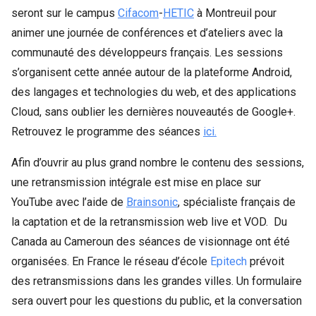
seront sur le campus
Cifacom
-
HETIC
 à Montreuil pour 
animer une journée de conférences et d’ateliers avec la 
communauté des développeurs français. Les sessions 
s’organisent cette année autour de la plateforme Android, 
des langages et technologies du web, et des applications 
Cloud, sans oublier les dernières nouveautés de Google+. 
Retrouvez le programme des séances
ici.
Afin d’ouvrir au plus grand nombre le contenu des sessions, 
une retransmission intégrale est mise en place sur 
YouTube avec l’aide de 
Brainsonic
, spécialiste français de 
la captation et de la retransmission web live et VOD.  Du 
Canada au Cameroun des séances de visionnage ont été 
organisées. En France le réseau d’école 
Epitech
 prévoit 
des retransmissions dans les grandes villes. Un formulaire 
sera ouvert pour les questions du public, et la conversation 