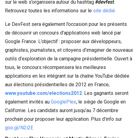
sur le web s’organisera autour du hashtag 
#devfest
. 
Retrouvez toutes les informations sur le 
site dédié
.
Le DevFest sera également l’occasion pour les présents
de découvrir un concours d’applications web lancé par
Google France. L’objectif : proposer aux développeurs,
graphistes, journalistes, et citoyens d’imaginer de nouveaux
outils d’exploration de la campagne présidentielle. Ouvert à
tous, le concours récompensera les meilleures
applications en les intégrant sur la chaîne YouTube dédiée
aux élections présidentielles de 2012 en France,
www.youtube.com/
elections2012
. Les gagnants seront
également invités au
GooglePlex
, le siège de Google en
Californie. Les candidats auront jusqu’au 7 décembre
prochain pour proposer leur application. Plus d'info sur
goo.gl/N2i2E