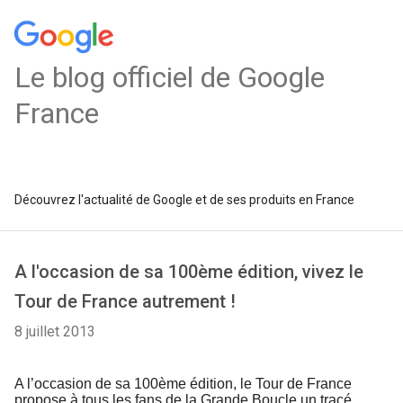
Le blog officiel de Google
France
Découvrez l'actualité de Google et de ses produits en France
A l'occasion de sa 100ème édition, vivez le
Tour de France autrement !
8 juillet 2013
A l’occasion de sa 100ème édition, le Tour de France 
propose à tous les fans de la Grande Boucle un tracé 