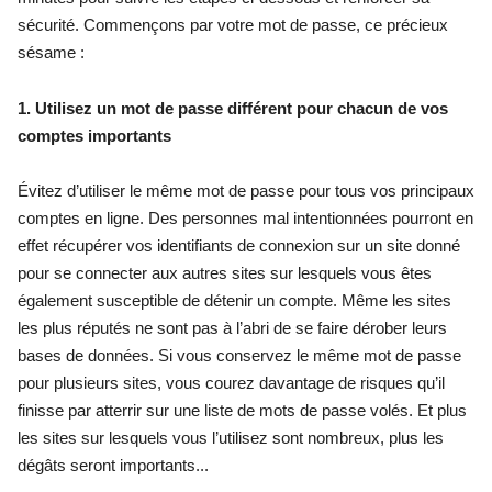
sécurité. Commençons par votre mot de passe, ce précieux 
sésame : 
1. Utilisez un mot de passe différent pour chacun de vos 
comptes importants
Évitez d’utiliser le même mot de passe pour tous vos principaux 
comptes en ligne. Des personnes mal intentionnées pourront en 
effet récupérer vos identifiants de connexion sur un site donné 
pour se connecter aux autres sites sur lesquels vous êtes 
également susceptible de détenir un compte. Même les sites 
les plus réputés ne sont pas à l’abri de se faire dérober leurs 
bases de données. Si vous conservez le même mot de passe 
pour plusieurs sites, vous courez davantage de risques qu’il 
finisse par atterrir sur une liste de mots de passe volés. Et plus 
les sites sur lesquels vous l’utilisez sont nombreux, plus les 
dégâts seront importants...