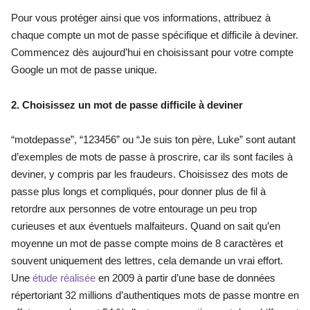
Pour vous protéger ainsi que vos informations, attribuez à 
chaque compte un mot de passe spécifique et difficile à deviner. 
Commencez dès aujourd’hui en choisissant pour votre compte 
Google un mot de passe unique.   
2. Choisissez un mot de passe difficile à deviner
“motdepasse”, “123456” ou “Je suis ton père, Luke” sont autant 
d’exemples de mots de passe à proscrire, car ils sont faciles à 
deviner, y compris par les fraudeurs. Choisissez des mots de 
passe plus longs et compliqués, pour donner plus de fil à 
retordre aux personnes de votre entourage un peu trop 
curieuses et aux éventuels malfaiteurs. Quand on sait qu’en 
moyenne un mot de passe compte moins de 8 caractères et 
souvent uniquement des lettres, cela demande un vrai effort. 
Une 
étude réalisée
 en 2009 à partir d’une base de données 
répertoriant 32 millions d’authentiques mots de passe montre en 