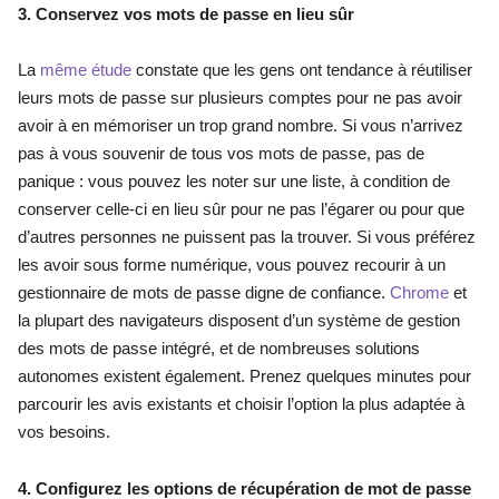
3. Conservez vos mots de passe en lieu sûr
La
 même étude 
constate que les gens ont tendance à réutiliser 
leurs mots de passe sur plusieurs comptes pour ne pas avoir 
avoir à en mémoriser un trop grand nombre. Si vous n’arrivez 
pas à vous souvenir de tous vos mots de passe, pas de 
panique : vous pouvez les noter sur une liste, à condition de 
conserver celle-ci en lieu sûr pour ne pas l’égarer ou pour que 
d’autres personnes ne puissent pas la trouver. Si vous préférez 
les avoir sous forme numérique, vous pouvez recourir à un 
gestionnaire de mots de passe digne de confiance.
Chrome
et 
la plupart des navigateurs disposent d’un système de gestion 
des mots de passe intégré, et de nombreuses solutions 
autonomes existent également. Prenez quelques minutes pour 
parcourir les avis existants et choisir l’option la plus adaptée à 
vos besoins.
4. Configurez les options de récupération de mot de passe