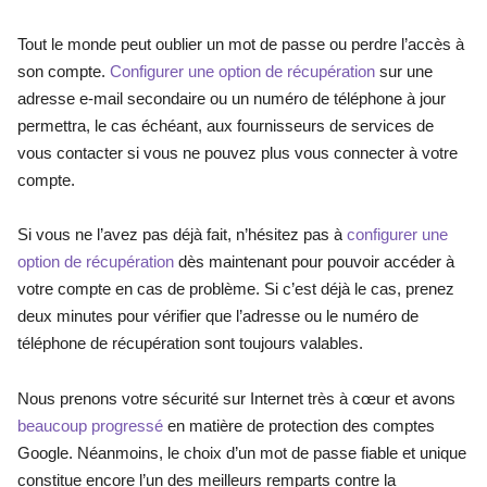
Tout le monde peut oublier un mot de passe ou perdre l’accès à 
son compte.
Configurer une option de récupération
sur une 
adresse e-mail secondaire ou un numéro de téléphone à jour 
permettra, le cas échéant, aux fournisseurs de services de 
vous contacter si vous ne pouvez plus vous connecter à votre 
compte. 
Si vous ne l’avez pas déjà fait, n’hésitez pas à
configurer une 
option de récupération 
dès maintenant pour pouvoir accéder à 
votre compte en cas de problème. Si c’est déjà le cas, prenez 
deux minutes pour vérifier que l’adresse ou le numéro de 
téléphone de récupération sont toujours valables.
Nous prenons votre sécurité sur Internet très à cœur et avons
beaucoup progressé 
en matière de protection des comptes 
Google. Néanmoins, le choix d’un mot de passe fiable et unique 
constitue encore l’un des meilleurs remparts contre la 