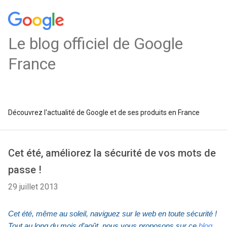
Le blog officiel de Google
France
Découvrez l'actualité de Google et de ses produits en France
Cet été, améliorez la sécurité de vos mots de
passe !
29 juillet 2013
Cet été, même au soleil, naviguez sur le web en toute sécurité ! 
Tout au long du mois d’août, nous vous proposons sur ce 
blog