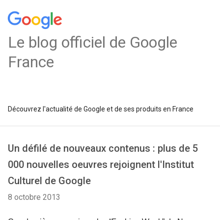
Le blog officiel de Google
France
Découvrez l'actualité de Google et de ses produits en France
Un défilé de nouveaux contenus : plus de 5
000 nouvelles oeuvres rejoignent l'Institut
Culturel de Google
8 octobre 2013