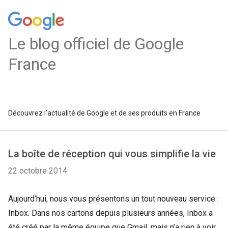
Le blog officiel de Google
France
Découvrez l'actualité de Google et de ses produits en France
La boîte de réception qui vous simplifie la vie
22 octobre 2014
Aujourd’hui, nous vous présentons un tout nouveau service :
Inbox. Dans nos cartons depuis plusieurs années, Inbox a
été créé par la même équipe que Gmail, mais n’a rien à voir