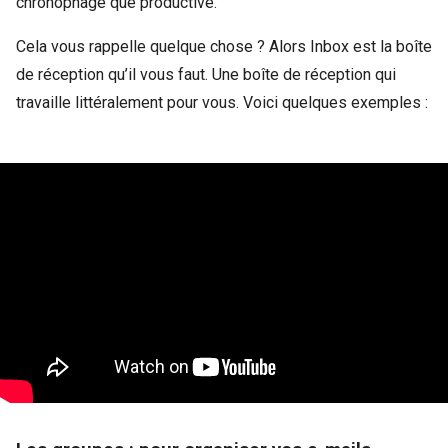
chronophage que productive.
Cela vous rappelle quelque chose ? Alors Inbox est la boîte
de réception qu’il vous faut. Une boîte de réception qui
travaille littéralement pour vous. Voici quelques exemples :