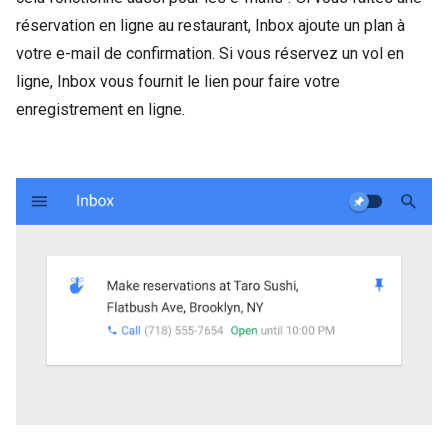
réservation en ligne au restaurant, Inbox ajoute un plan à
votre e-mail de confirmation. Si vous réservez un vol en
ligne, Inbox vous fournit le lien pour faire votre
enregistrement en ligne.