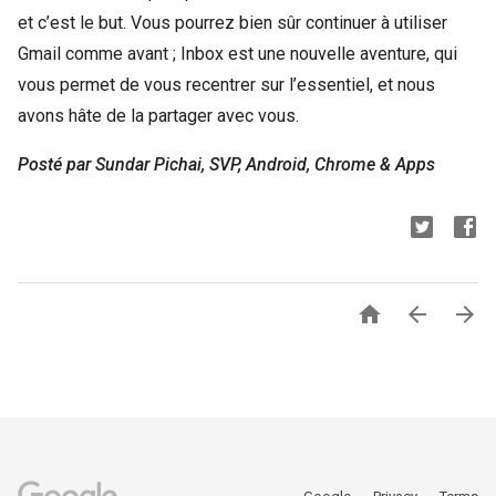
et c’est le but. Vous pourrez bien sûr continuer à utiliser
Gmail comme avant ; Inbox est une nouvelle aventure, qui
vous permet de vous recentrer sur l’essentiel, et nous
avons hâte de la partager avec vous.
Posté par Sundar Pichai, SVP, Android, Chrome & Apps


