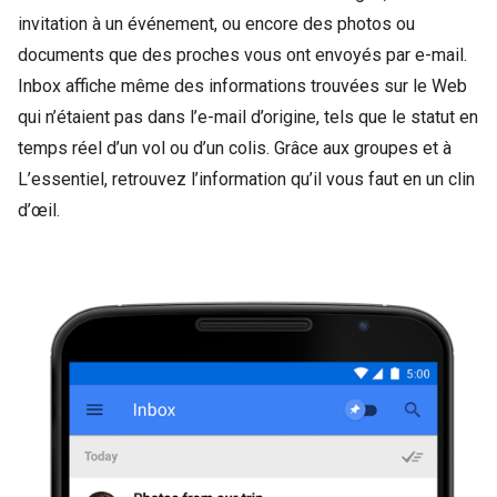
invitation à un événement, ou encore des photos ou
documents que des proches vous ont envoyés par e-mail.
Inbox affiche même des informations trouvées sur le Web
qui n’étaient pas dans l’e-mail d’origine, tels que le statut en
temps réel d’un vol ou d’un colis. Grâce aux groupes et à
L’essentiel, retrouvez l’information qu’il vous faut en un clin
d’œil.