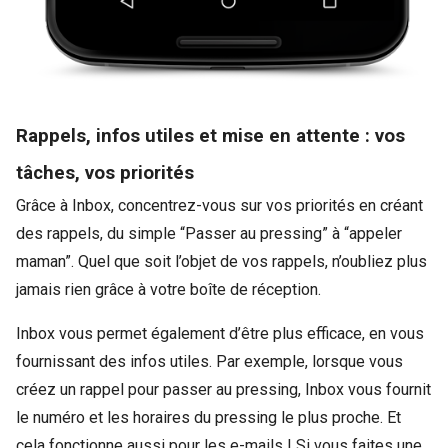
Rappels, infos utiles et mise en attente : vos
tâches, vos priorités
Grâce à Inbox, concentrez-vous sur vos priorités en créant
des rappels, du simple “Passer au pressing” à “appeler
maman”. Quel que soit l’objet de vos rappels, n’oubliez plus
jamais rien grâce à votre boîte de réception.
Inbox vous permet également d’être plus efficace, en vous
fournissant des infos utiles. Par exemple, lorsque vous
créez un rappel pour passer au pressing, Inbox vous fournit
le numéro et les horaires du pressing le plus proche. Et
cela fonctionne aussi pour les e-mails ! Si vous faites une