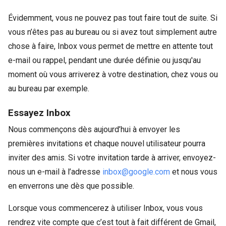
Évidemment, vous ne pouvez pas tout faire tout de suite. Si
vous n’êtes pas au bureau ou si avez tout simplement autre
chose à faire, Inbox vous permet de mettre en attente tout
e-mail ou rappel, pendant une durée définie ou jusqu'au
moment où vous arriverez à votre destination, chez vous ou
au bureau par exemple.
Essayez Inbox
Nous commençons dès aujourd’hui à envoyer les
premières invitations et chaque nouvel utilisateur pourra
inviter des amis. Si votre invitation tarde à arriver, envoyez-
nous un e-mail à l’adresse
inbox@google.com
et nous vous
en enverrons une dès que possible.
Lorsque vous commencerez à utiliser Inbox, vous vous
rendrez vite compte que c’est tout à fait différent de Gmail,