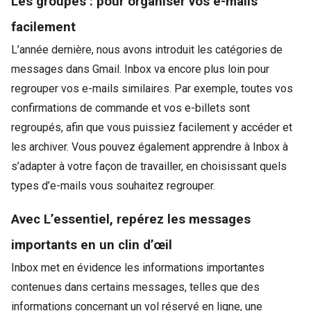
Les groupes : pour organiser vos e-mails
facilement
L’année dernière, nous avons introduit les catégories de
messages dans Gmail. Inbox va encore plus loin pour
regrouper vos e-mails similaires. Par exemple, toutes vos
confirmations de commande et vos e-billets sont
regroupés, afin que vous puissiez facilement y accéder et
les archiver. Vous pouvez également apprendre à Inbox à
s’adapter à votre façon de travailler, en choisissant quels
types d’e-mails vous souhaitez regrouper.
Avec L’essentiel, repérez les messages
importants en un clin d’œil
Inbox met en évidence les informations importantes
contenues dans certains messages, telles que des
informations concernant un vol réservé en ligne, une