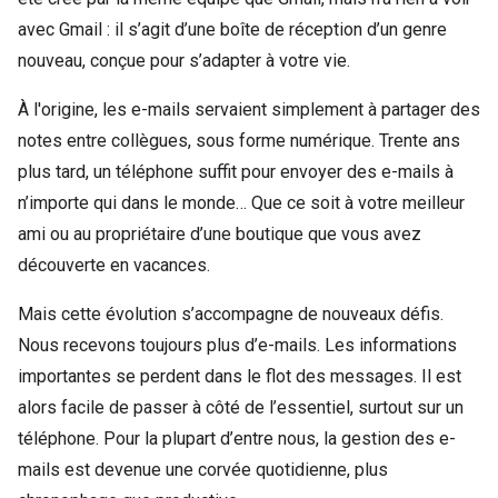
avec Gmail : il s’agit d’une boîte de réception d’un genre
nouveau, conçue pour s’adapter à votre vie.
À l'origine, les e-mails servaient simplement à partager des
notes entre collègues, sous forme numérique. Trente ans
plus tard, un téléphone suffit pour envoyer des e-mails à
n’importe qui dans le monde… Que ce soit à votre meilleur
ami ou au propriétaire d’une boutique que vous avez
découverte en vacances.
Mais cette évolution s’accompagne de nouveaux défis.
Nous recevons toujours plus d’e-mails. Les informations
importantes se perdent dans le flot des messages. Il est
alors facile de passer à côté de l’essentiel, surtout sur un
téléphone. Pour la plupart d’entre nous, la gestion des e-
mails est devenue une corvée quotidienne, plus