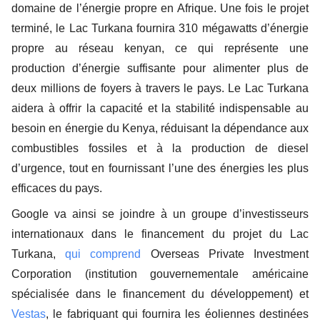
domaine de l’énergie propre en Afrique. Une fois le projet
terminé, le Lac Turkana fournira 310 mégawatts d’énergie
propre au réseau kenyan, ce qui représente une
production d’énergie suffisante pour alimenter plus de
deux millions de foyers à travers le pays. Le Lac Turkana
aidera à offrir la capacité et la stabilité indispensable au
besoin en énergie du Kenya, réduisant la dépendance aux
combustibles fossiles et à la production de diesel
d’urgence, tout en fournissant l’une des énergies les plus
efficaces du pays.
Google va ainsi se joindre à un groupe d’investisseurs
internationaux dans le financement du projet du Lac
Turkana,
qui comprend
Overseas Private Investment
Corporation (institution gouvernementale américaine
spécialisée dans le financement du développement) et
Vestas
, le fabriquant qui fournira les éoliennes destinées