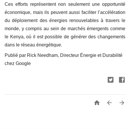
Ces efforts représentent non seulement une opportunité
économique, mais ils peuvent aussi faciliter l’accélération
du déploiement des énergies renouvelables à travers le
monde, y compris au sein de marchés émergents comme
le Kenya, où il est possible de générer des changements
dans le réseau énergétique.
Publié par Rick Needham, Directeur Énergie et Durabilité
chez Google


