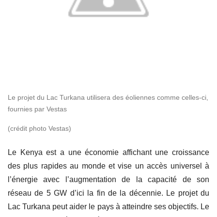
Le projet du Lac Turkana utilisera des éoliennes comme celles-ci,
fournies par Vestas
(crédit photo Vestas)
Le Kenya est a une économie affichant une croissance
des plus rapides au monde et vise un accès universel à
l’énergie avec l’augmentation de la capacité de son
réseau de 5 GW d’ici la fin de la décennie. Le projet du
Lac Turkana peut aider le pays à atteindre ses objectifs. Le