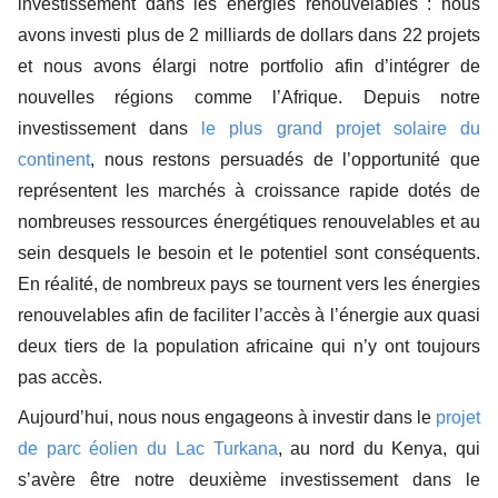
investissement dans les énergies renouvelables : nous
avons investi plus de 2 milliards de dollars dans 22 projets
et nous avons élargi notre portfolio afin d’intégrer de
nouvelles régions comme l’Afrique. Depuis notre
investissement dans
le plus grand projet solaire du
continent
, nous restons persuadés de l’opportunité que
représentent les marchés à croissance rapide dotés de
nombreuses ressources énergétiques renouvelables et au
sein desquels le besoin et le potentiel sont conséquents.
En réalité, de nombreux pays se tournent vers les énergies
renouvelables afin de faciliter l’accès à l’énergie aux quasi
deux tiers de la population africaine qui n’y ont toujours
pas accès.
Aujourd’hui, nous nous engageons à investir dans le
projet
de parc éolien du Lac Turkana
, au nord du Kenya, qui
s’avère être notre deuxième investissement dans le