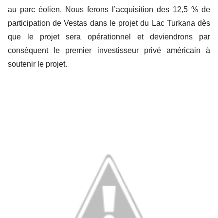
au parc éolien. Nous ferons l’acquisition des 12,5 % de
participation de Vestas dans le projet du Lac Turkana dès
que le projet sera opérationnel et deviendrons par
conséquent le premier investisseur privé américain à
soutenir le projet.