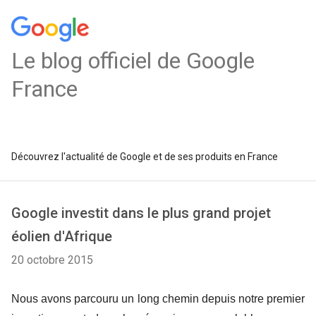
Le blog officiel de Google
France
Découvrez l'actualité de Google et de ses produits en France
Google investit dans le plus grand projet
éolien d'Afrique
20 octobre 2015
Nous avons parcouru un long chemin depuis notre premier