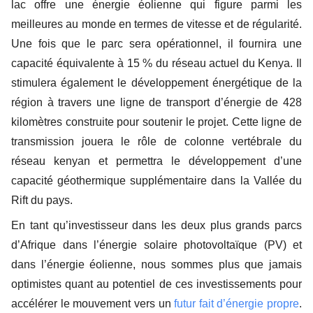
lac offre une énergie éolienne qui figure parmi les
meilleures au monde en termes de vitesse et de régularité.
Une fois que le parc sera opérationnel, il fournira une
capacité équivalente à 15 % du réseau actuel du Kenya. Il
stimulera également le développement énergétique de la
région à travers une ligne de transport d’énergie de 428
kilomètres construite pour soutenir le projet. Cette ligne de
transmission jouera le rôle de colonne vertébrale du
réseau kenyan et permettra le développement d’une
capacité géothermique supplémentaire dans la Vallée du
Rift du pays.
En tant qu’investisseur dans les deux plus grands parcs
d’Afrique dans l’énergie solaire photovoltaïque (PV) et
dans l’énergie éolienne, nous sommes plus que jamais
optimistes quant au potentiel de ces investissements pour
accélérer le mouvement vers un
futur fait d’énergie propre
.