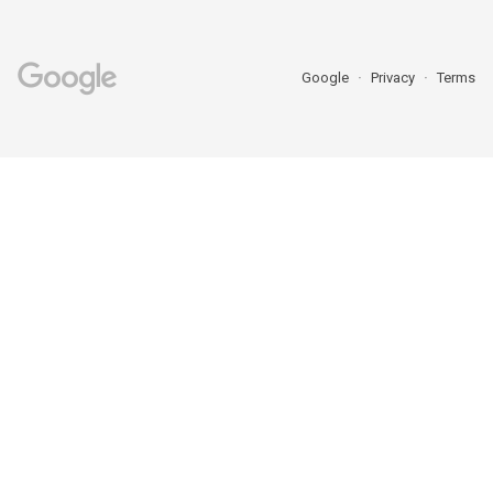
Google
Privacy
Terms