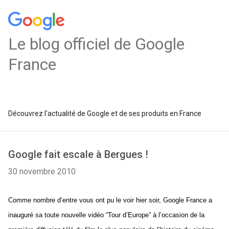
Le blog officiel de Google
France
Découvrez l'actualité de Google et de ses produits en France
Google fait escale à Bergues !
30 novembre 2010
Comme nombre d’entre vous ont pu le voir hier soir, Google France a 
inauguré sa toute nouvelle vidéo “Tour d’Europe” à l’occasion de la 