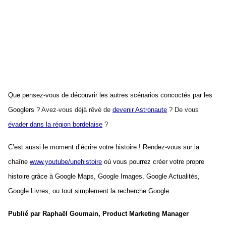
Que pensez-vous de découvrir les autres scénarios concoctés par les 
Googlers ? 
Avez-vous déjà rêvé de
devenir Astronaute
? De vous
évader dans la région bordelaise
?
C’est aussi le moment d’écrire votre histoire ! Rendez-vous sur la 
chaîne 
www.youtube/unehistoire
 où vous pourrez créer votre propre 
histoire grâce à Google Maps, Google Images, Google Actualités, 
Google Livres, ou tout simplement la recherche Google... 
Publié par Raphaël Goumain, Product Marketing Manager