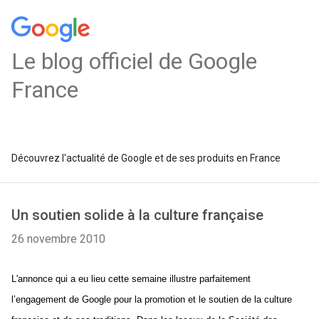
Le blog officiel de Google
France
Découvrez l'actualité de Google et de ses produits en France
Un soutien solide à la culture française
26 novembre 2010
L'annonce qui a eu lieu cette semaine illustre parfaitement 
l’engagement de Google pour la promotion et le soutien de la culture 